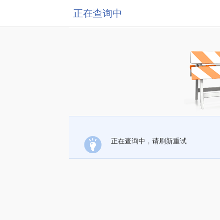
正在查询中
正在查询中，请刷新重试