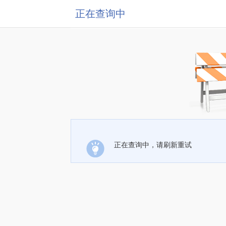
正在查询中
正在查询中，请刷新重试